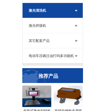
激光清洗机
激光焊接机
其它配套产品
电动车压碗注油打码多功能机
推荐产品
桌面式激光刻码机
升级款钢板专用气