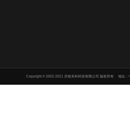
Copyright © 2002-2021 济南东科科技有限公司 版权所