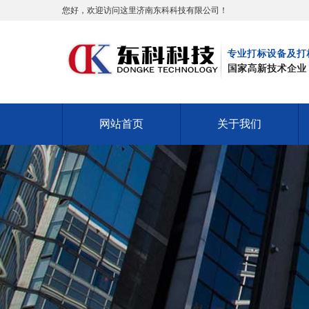
您好，欢迎访问这里济南东科科技有限公司！
网站首页
关于我们