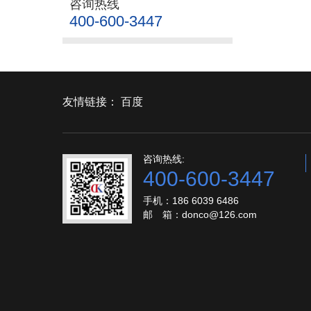
咨询热线
400-600-3447
友情链接：
百度
咨询热线:
400-600-3447
手机：186 6039 6486
邮 箱：donco@126.com