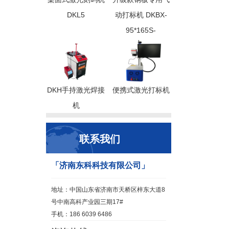
DKL5
动打标机 DKBX-
95*165S-
DKH手持激光焊接
便携式激光打标机
机
联系我们
「济南东科科技有限公司」
地址：中国山东省济南市天桥区梓东大道8
号中南高科产业园三期17#
手机：186 6039 6486