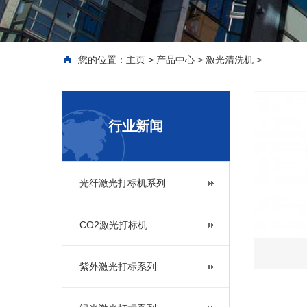
您的位置：
主页
>
产品中心
>
激光清洗机
>
行业新闻
光纤激光打标机系列
CO2激光打标机
紫外激光打标系列