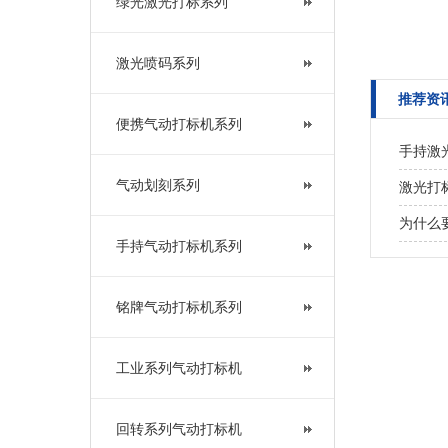
绿光激光打标系列
激光喷码系列
推荐资
便携气动打标机系列
手持激
气动划刻系列
激光打
为什么
手持气动打标机系列
铭牌气动打标机系列
工业系列气动打标机
回转系列气动打标机